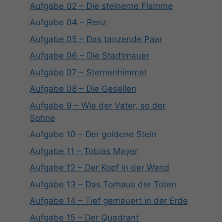
Aufgabe 02 – Die steinerne Flamme
Aufgabe 04 – Renz
Aufgabe 05 – Das tanzende Paar
Aufgabe 06 – Die Stadtmauer
Aufgabe 07 – Sternenhimmel
Aufgabe 08 – Die Gesellen
Aufgabe 9 – Wie der Vater, so der
Sohne
Aufgabe 10 – Der goldene Stein
Aufgabe 11 – Tobias Mayer
Aufgabe 12 – Der Kopf in der Wand
Aufgabe 13 – Das Torhaus der Toten
Aufgabe 14 – Tief gemauert in der Erde
Aufgabe 15 – Der Quadrant