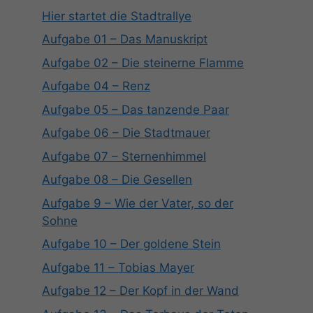
Hier startet die Stadtrallye
Aufgabe 01 – Das Manuskript
Aufgabe 02 – Die steinerne Flamme
Aufgabe 04 – Renz
Aufgabe 05 – Das tanzende Paar
Aufgabe 06 – Die Stadtmauer
Aufgabe 07 – Sternenhimmel
Aufgabe 08 – Die Gesellen
Aufgabe 9 – Wie der Vater, so der
Sohne
Aufgabe 10 – Der goldene Stein
Aufgabe 11 – Tobias Mayer
Aufgabe 12 – Der Kopf in der Wand