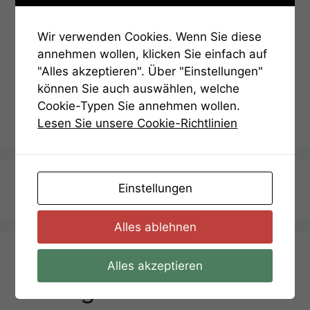
Passwort eingeben.
Wir verwenden Cookies. Wenn Sie diese
Password:
annehmen wollen, klicken Sie einfach auf
"Alles akzeptieren". Über "Einstellungen"
können Sie auch auswählen, welche
Cookie-Typen Sie annehmen wollen.
Lesen Sie unsere Cookie-Richtlinien
Einstellungen
Termin Anfragen
Alles ablehnen
Alles akzeptieren
Aufgaben