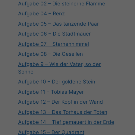
Aufgabe 02 – Die steinerne Flamme
Aufgabe 04 – Renz
Aufgabe 05 – Das tanzende Paar
Aufgabe 06 – Die Stadtmauer
Aufgabe 07 – Sternenhimmel
Aufgabe 08 – Die Gesellen
Aufgabe 9 – Wie der Vater, so der
Sohne
Aufgabe 10 – Der goldene Stein
Aufgabe 11 – Tobias Mayer
Aufgabe 12 – Der Kopf in der Wand
Aufgabe 13 – Das Torhaus der Toten
Aufgabe 14 – Tief gemauert in der Erde
Aufgabe 15 – Der Quadrant